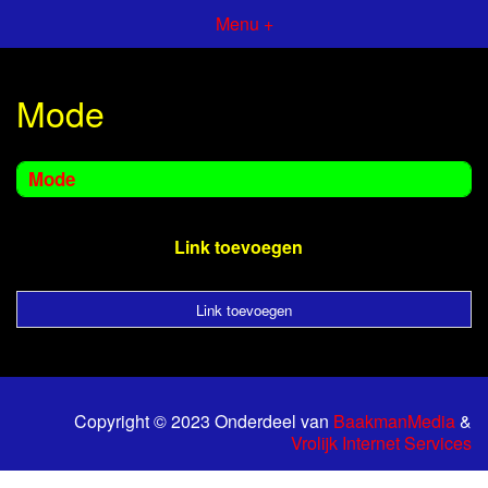
Menu +
Mode
Mode
Link toevoegen
Link toevoegen
Copyright © 2023 Onderdeel van
BaakmanMedia
&
Vrolijk Internet Services